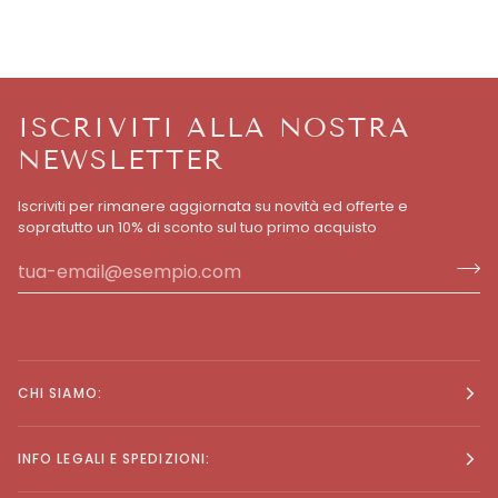
ISCRIVITI ALLA NOSTRA
NEWSLETTER
Iscriviti per rimanere aggiornata su novità ed offerte e
sopratutto un 10% di sconto sul tuo primo acquisto
CHI SIAMO:
INFO LEGALI E SPEDIZIONI: