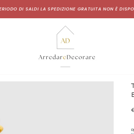
ODO DI SALDI LA SPEDIZIONE GRATUITA NON È DISPONIBI
o