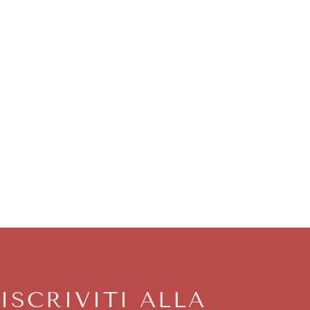
ISCRIVITI ALLA