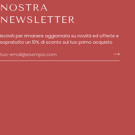
NOSTRA
NEWSLETTER
Iscriviti per rimanere aggiornata su novità ed offerte e
sopratutto un 10% di sconto sul tuo primo acquisto