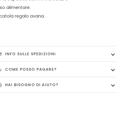
so alimentare.
catola regalo avana.
INFO SULLE SPEDIZIONI
COME POSSO PAGARE?
HAI BISOGNO DI AIUTO?