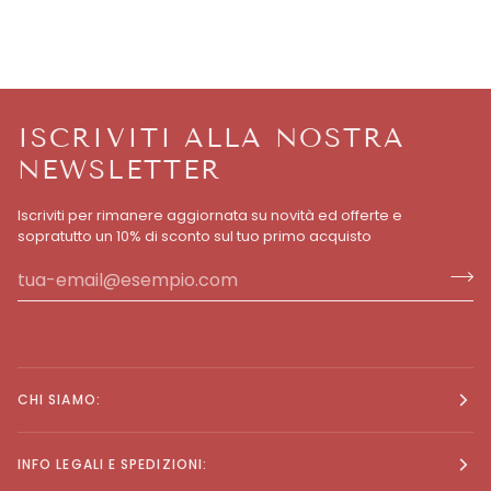
ISCRIVITI ALLA NOSTRA
NEWSLETTER
Iscriviti per rimanere aggiornata su novità ed offerte e
sopratutto un 10% di sconto sul tuo primo acquisto
CHI SIAMO:
INFO LEGALI E SPEDIZIONI: