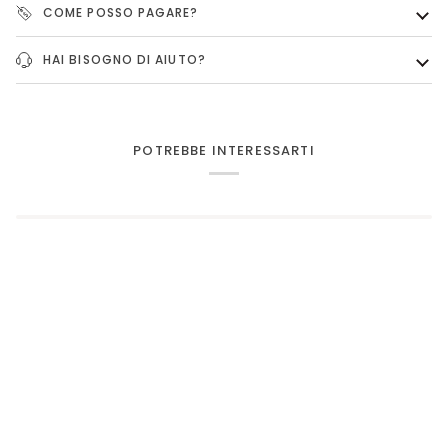
COME POSSO PAGARE?
HAI BISOGNO DI AIUTO?
POTREBBE INTERESSARTI