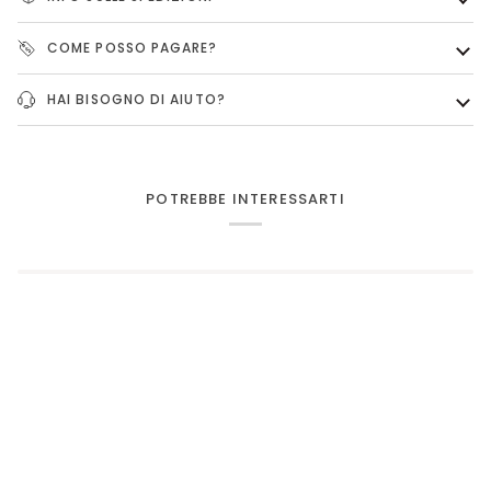
COME POSSO PAGARE?
HAI BISOGNO DI AIUTO?
POTREBBE INTERESSARTI