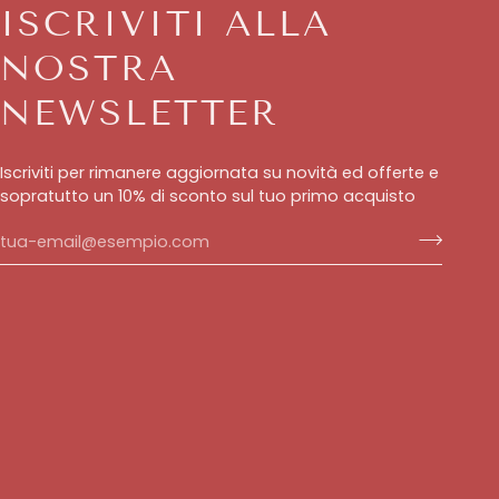
ISCRIVITI ALLA
NOSTRA
NEWSLETTER
Iscriviti per rimanere aggiornata su novità ed offerte e
sopratutto un 10% di sconto sul tuo primo acquisto