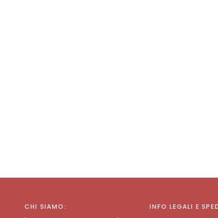
CHI SIAMO:
INFO LEGALI E SPE