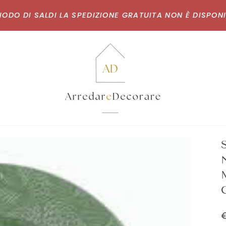
O DI SALDI LA SPEDIZIONE GRATUITA NON È DISPONIBILE