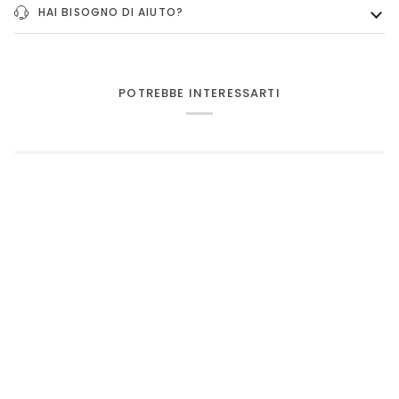
HAI BISOGNO DI AIUTO?
POTREBBE INTERESSARTI