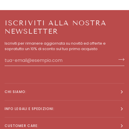
ISCRIVITI ALLA NOSTRA
NEWSLETTER
Iscriviti per rimanere aggiornata su novità ed offerte e
sopratutto un 10% di sconto sul tuo primo acquisto
CHI SIAMO:
INFO LEGALI E SPEDIZIONI:
CUSTOMER CARE: