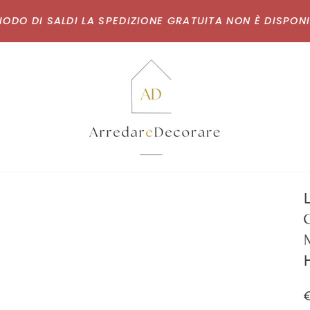
O DI SALDI LA SPEDIZIONE GRATUITA NON È DISPONIBILE