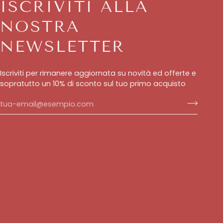
ISCRIVITI ALLA
NOSTRA
NEWSLETTER
Iscriviti per rimanere aggiornata su novità ed offerte e
sopratutto un 10% di sconto sul tuo primo acquisto