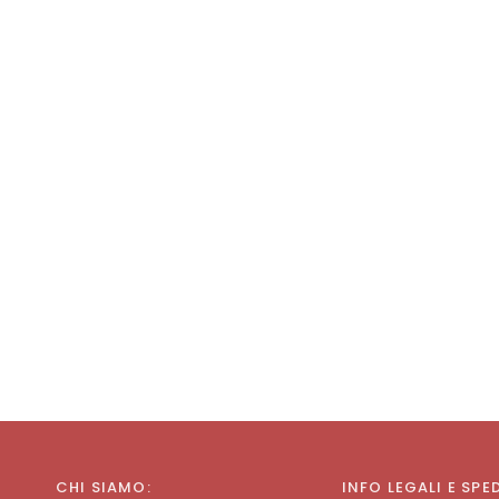
CHI SIAMO:
INFO LEGALI E SPE