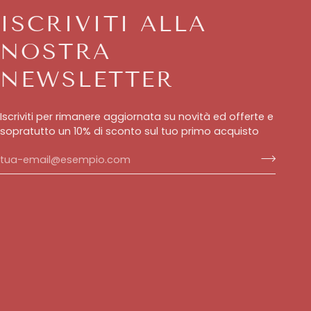
ISCRIVITI ALLA
NOSTRA
NEWSLETTER
Iscriviti per rimanere aggiornata su novità ed offerte e
sopratutto un 10% di sconto sul tuo primo acquisto