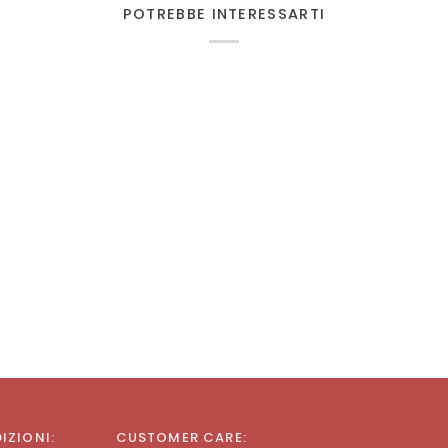
POTREBBE INTERESSARTI
DIZIONI:
CUSTOMER CARE: