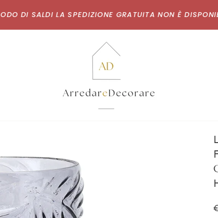
 DI SALDI LA SPEDIZIONE GRATUITA NON È DISPONIBILE,