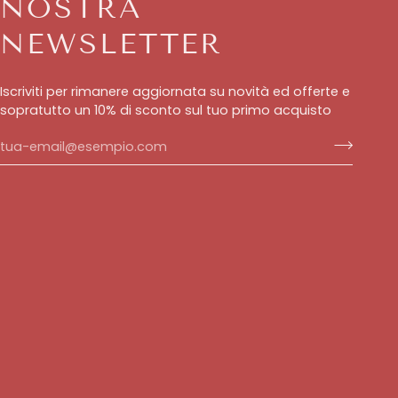
NOSTRA
NEWSLETTER
Iscriviti per rimanere aggiornata su novità ed offerte e
sopratutto un 10% di sconto sul tuo primo acquisto