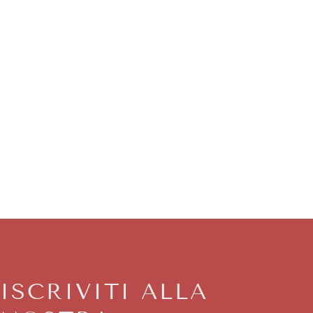
ISCRIVITI ALLA