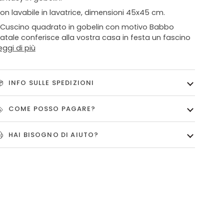
on lavabile in lavatrice, dimensioni 45x45 cm.
l Cuscino quadrato in gobelin con motivo Babbo
atale conferisce alla vostra casa in festa un fascino
eggi di più
INFO SULLE SPEDIZIONI
COME POSSO PAGARE?
HAI BISOGNO DI AIUTO?