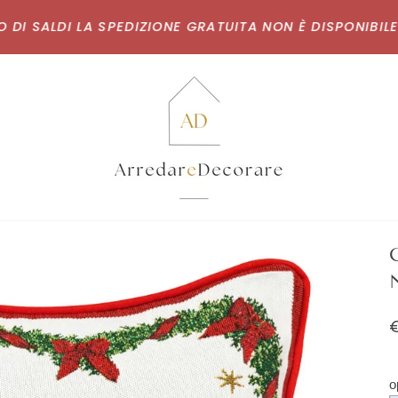
 SALDI LA SPEDIZIONE GRATUITA NON È DISPONIBILE, E 
o