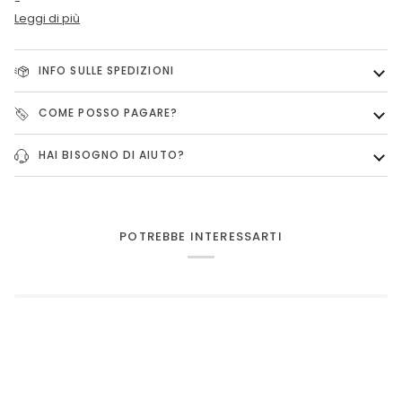
-
Leggi di più
INFO SULLE SPEDIZIONI
COME POSSO PAGARE?
HAI BISOGNO DI AIUTO?
POTREBBE INTERESSARTI