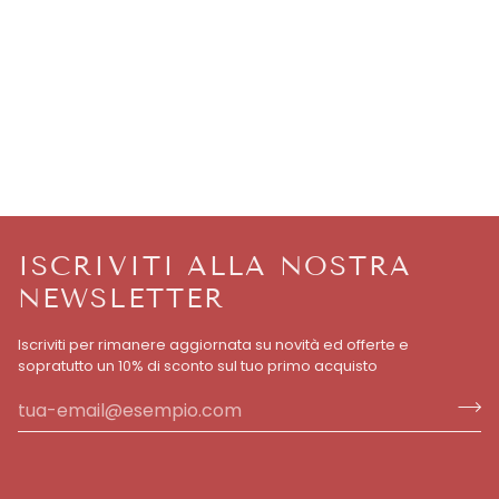
ISCRIVITI ALLA NOSTRA
NEWSLETTER
Iscriviti per rimanere aggiornata su novità ed offerte e
sopratutto un 10% di sconto sul tuo primo acquisto