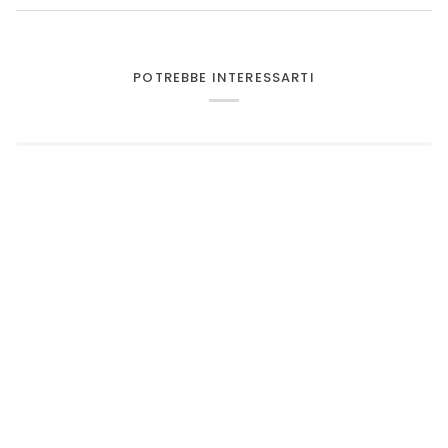
POTREBBE INTERESSARTI