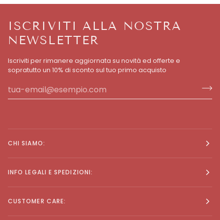
ISCRIVITI ALLA NOSTRA
NEWSLETTER
Iscriviti per rimanere aggiornata su novità ed offerte e
sopratutto un 10% di sconto sul tuo primo acquisto
CHI SIAMO:
INFO LEGALI E SPEDIZIONI:
CUSTOMER CARE: