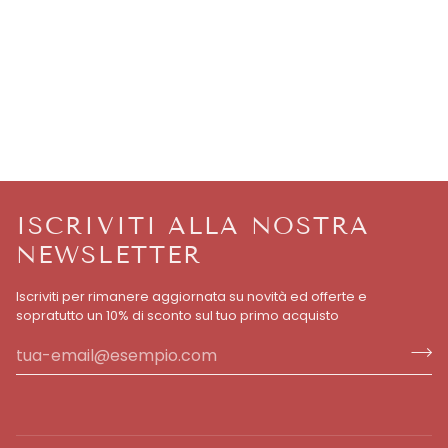
ISCRIVITI ALLA NOSTRA
NEWSLETTER
Iscriviti per rimanere aggiornata su novità ed offerte e
sopratutto un 10% di sconto sul tuo primo acquisto