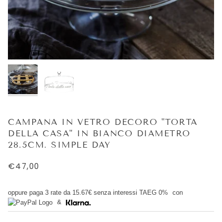
CAMPANA IN VETRO DECORO "TORTA
DELLA CASA" IN BIANCO DIAMETRO
28.5CM. SIMPLE DAY
€47,00
oppure paga 3 rate da
15.67€
senza interessi TAEG 0%
con
&