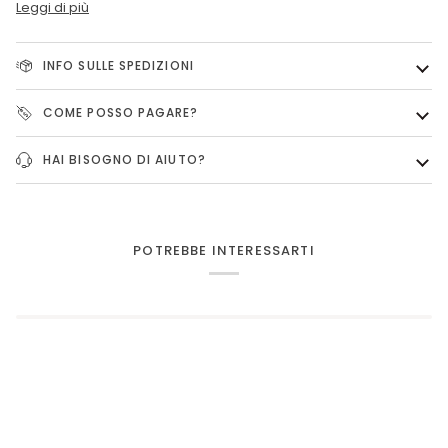
Leggi di più
INFO SULLE SPEDIZIONI
COME POSSO PAGARE?
HAI BISOGNO DI AIUTO?
POTREBBE INTERESSARTI